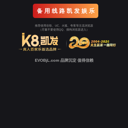
公司动态
市场活动
媒体报道
DCBOX小金库官网国际曾诚2026全
球数字经济大会主旨分享：
7月4日，全球数字经济大会第三届北
AI人才版图正在重构
京数字人才开展论坛在中关村国家自主创
新示范区会议中心隆重举行。DCBOX小
07-08 10:05
金库官网国际轮值CEO曾诚受邀出席大
会，并发表《洞察 AI 人才
需求新趋势，打造产才融合新生
献礼七一 | DCBOX小金库官网国际
态》主题演讲。
党委以信念筑根基，以行动赴新
站在新的历史起点上，DCBOX
程
小金库官网国际党委始终把学习贯彻习近
平新时代中国特色社会主义思想作为首要
07-02 10:22