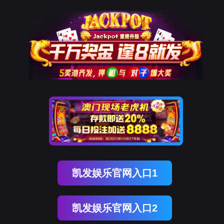
DCBOX小金库官网
公司新闻